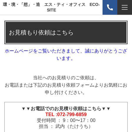
環・境・「想」・造 エス・ティ・オフィス ECO-
SITE
お見積もり依頼はこちら
ホームページをご覧いただきまして、誠にありがとうござ
います。
当社へのお見積りのご依頼は、
お電話または下記のお見積り依頼フォームよりお気軽にお
申し付けください。
▼▼お電話でのお見積り依頼はこちら▼▼
TEL :072-799-6859
受付時間 ： 9：00〜17：00
担当 ： 武内（たけうち）