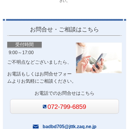
さい。
お問合せ・ご相談はこちら
受付時間
9:00～17:00
ご不明点などございましたら、
お電話もしくはお問合せフォー
ムよりお気軽にご相談ください。
お電話でのお問合せはこちら
072-799-6859
badbd705@jttk.zaq.ne.jp