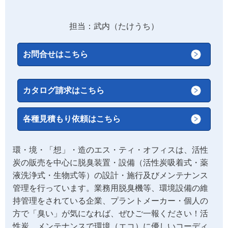
担当：武内（たけうち）
お問合せはこちら
カタログ請求はこちら
各種見積もり依頼はこちら
環・境・「想」・造のエス・ティ・オフィスは、活性
炭の販売を中心に脱臭装置・設備（活性炭吸着式・薬
液洗浄式・生物式等）の設計・施行及びメンテナンス
管理を行っています。業務用脱臭機等、環境設備の維
持管理をされている企業、プラントメーカー・個人の
方で「臭い」が気になれば、ぜひご一報ください！活
性炭、メンテナンスで環境（エコ）に優しいコーディ