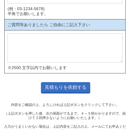
(例：03-1234-5678)
半角でお願いします。
ご質問等ありましたら ご自由にご記入下さい
※2500 文字以内でお願いします
内容をご確認の上、よろしければ上記ボタンをクリックして下さい。
（上記ボタンを押した後、次の画面がでるまで、４～５秒かかりますので、続
けて２回押さないようにお願いいたします。）
入力がうまくいかない場合は、上記内容をご記入の上、メールにてお申込くだ