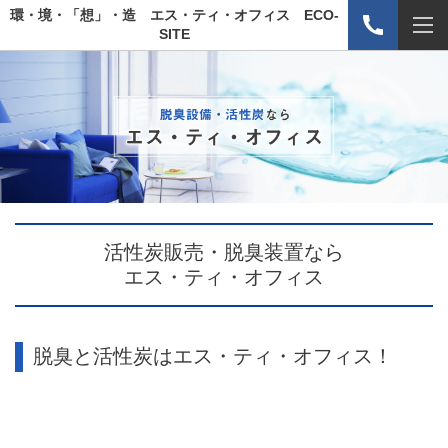
環・境・「想」・造 エス・ティ・オフィス ECO-
SITE
活性炭販売・脱臭装置なら
エス・ティ・オフィス
脱臭と活性炭はエス・ティ・オフィス！