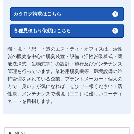
カタログ請求はこちら
各種見積もり依頼はこちら
環・境・「想」・造のエス・ティ・オフィスは、活性
炭の販売を中心に脱臭装置・設備（活性炭吸着式・薬
液洗浄式・生物式等）の設計・施行及びメンテナンス
管理を行っています。業務用脱臭機等、環境設備の維
持管理をされている企業、プラントメーカー・個人の
方で「臭い」が気になれば、ぜひご一報ください！活
性炭、メンテナンスで環境（エコ）に優しいコーディ
ネートを目指します。
MENU