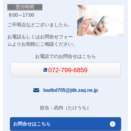
受付時間
9:00～17:00
ご不明点などございましたら、
お電話もしくはお問合せフォー
ムよりお気軽にご相談ください。
お電話でのお問合せはこちら
072-799-6859
badbd705@jttk.zaq.ne.jp
担当：武内（たけうち）
お問合せはこちら