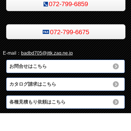
072-799-6859
072-799-6675
E-mail：
badbd705@jttk.zaq.ne.jp
お問合せはこちら
カタログ請求はこちら
各種見積もり依頼はこちら