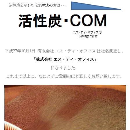
平成27年10月1日 有限会社 エス・ティ・オフィス は社名変更し、
「株式会社 エス・ティ・オフィス」
になりました。
これまで以上に、なにとぞご愛顧のほど宜しくお願い致します。