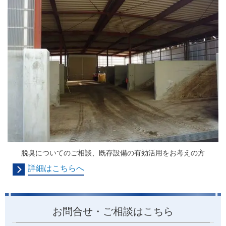
脱臭についてのご相談、既存設備の有効活用をお考えの方
詳細はこちらへ
お問合せ・ご相談はこちら