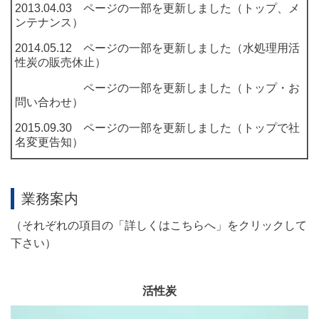
2013.04.03 ページの一部を更新しました（トップ、メ
ンテナンス）
2014.05.12 ページの一部を更新しました（水処理用活
性炭の販売休止）
ページの一部を更新しました（トップ・お
問い合わせ）
2015.09.30 ページの一部を更新しました（トップで社
名変更告知）
業務案内
（それぞれの項目の「詳しくはこちらへ」をクリックして
下さい）
活性炭