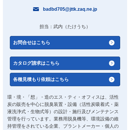
badbd705@jttk.zaq.ne.jp
担当：武内（たけうち）
お問合せはこちら
カタログ請求はこちら
各種見積もり依頼はこちら
環・境・「想」・造のエス・ティ・オフィスは、活性
炭の販売を中心に脱臭装置・設備（活性炭吸着式・薬
液洗浄式・生物式等）の設計・施行及びメンテナンス
管理を行っています。業務用脱臭機等、環境設備の維
持管理をされている企業、プラントメーカー・個人の