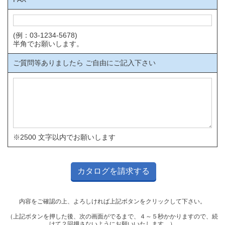
(例：03-1234-5678)
半角でお願いします。
ご質問等ありましたら ご自由にご記入下さい
※2500 文字以内でお願いします
内容をご確認の上、よろしければ上記ボタンをクリックして下さい。
（上記ボタンを押した後、次の画面がでるまで、４～５秒かかりますので、続
けて２回押さないようにお願いいたします。）