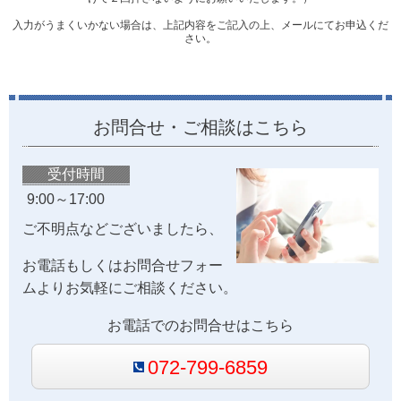
入力がうまくいかない場合は、上記内容をご記入の上、メールにてお申込くだ
さい。
お問合せ・ご相談はこちら
受付時間
9:00～17:00
ご不明点などございましたら、
お電話もしくはお問合せフォー
ムよりお気軽にご相談ください。
お電話でのお問合せはこちら
072-799-6859