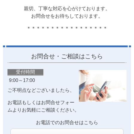
親切、丁寧な対応を心がけております。
お問合せをお待ちしております。
＊＊＊＊＊＊＊＊＊＊＊＊＊＊＊＊＊
お問合せ・ご相談はこちら
受付時間
9:00～17:00
ご不明点などございましたら、
お電話もしくはお問合せフォー
ムよりお気軽にご相談ください。
お電話でのお問合せはこちら