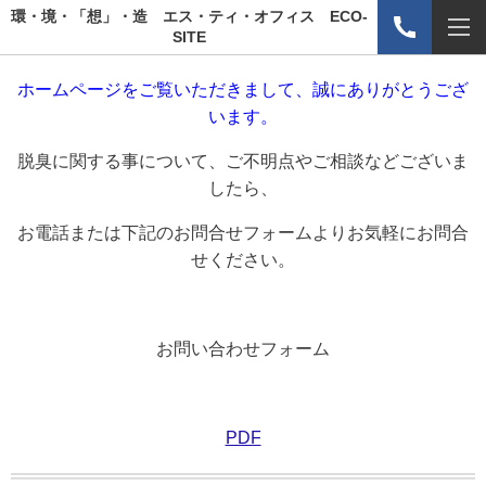
環・境・「想」・造 エス・ティ・オフィス ECO-
SITE
ホームページをご覧いただきまして、誠にありがとうござ
います。
脱臭に関する事について、ご不明点やご相談などございま
したら、
お電話または下記のお問合せフォームよりお気軽にお問合
せください。
お問い合わせフォーム
PDF