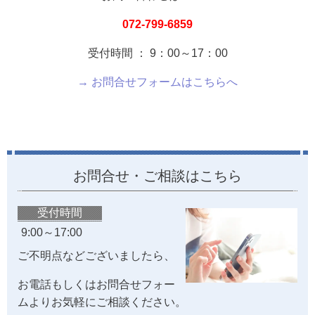
072-799-6859
受付時間 ： 9：00～17：00
→ お問合せフォームはこちらへ
お問合せ・ご相談はこちら
受付時間
9:00～17:00
ご不明点などございましたら、
お電話もしくはお問合せフォー
ムよりお気軽にご相談ください。