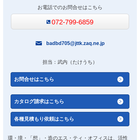
お電話でのお問合せはこちら
072-799-6859
badbd705@jttk.zaq.ne.jp
担当：武内（たけうち）
お問合せはこちら
カタログ請求はこちら
各種見積もり依頼はこちら
環・境・「想」・造のエス・ティ・オフィスは、活性