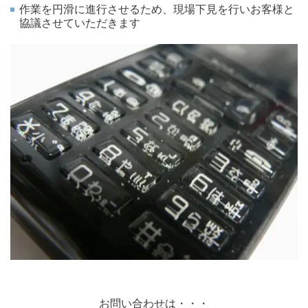
作業を円滑に進行させるため、現場下見を行いお客様と
協議させていただきます
お問い合わせは・・・